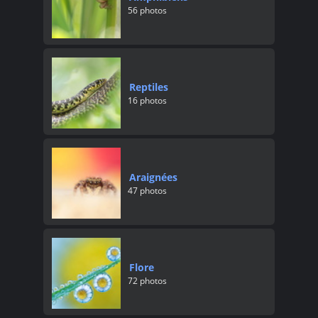
56 photos
Reptiles
16 photos
Araignées
47 photos
Flore
72 photos