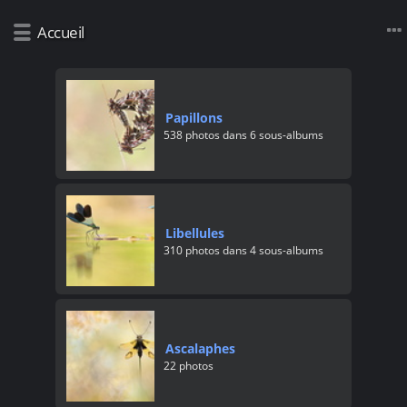
Accueil
Papillons
538 photos dans 6 sous-albums
Libellules
310 photos dans 4 sous-albums
Ascalaphes
22 photos