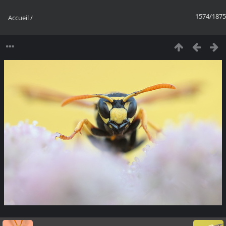
1574/1875
Accueil
/