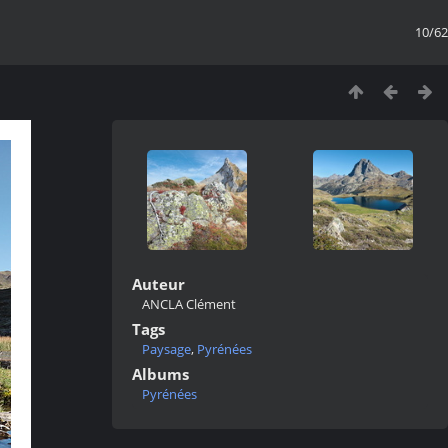
10/62
Auteur
ANCLA Clément
Tags
Paysage
,
Pyrénées
Albums
Pyrénées