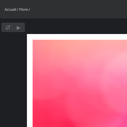
Accueil
/
Flore
/