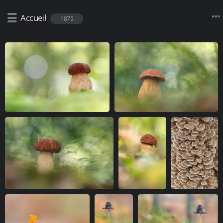
Accueil
1875