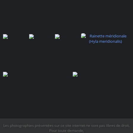
Les photographies présentées sur ce site internet ne sont pas libres de droit.
Pour toute demande,