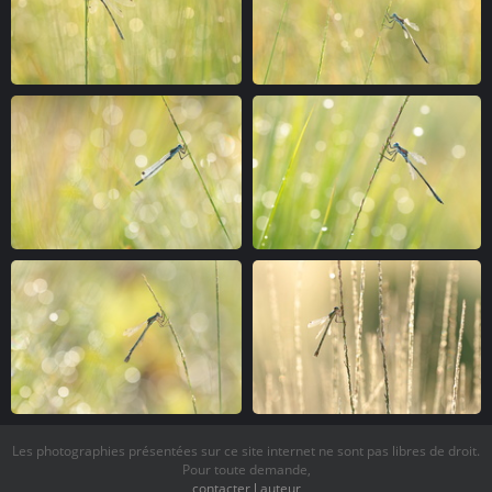
Les photographies présentées sur ce site internet ne sont pas libres de droit.
Pour toute demande,
contacter l auteur